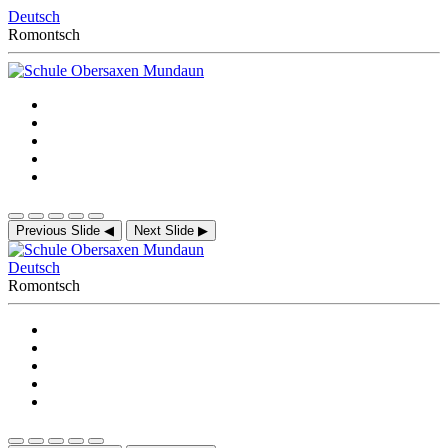
Deutsch
Romontsch
Previous Slide
◀
Next Slide
▶
Deutsch
Romontsch