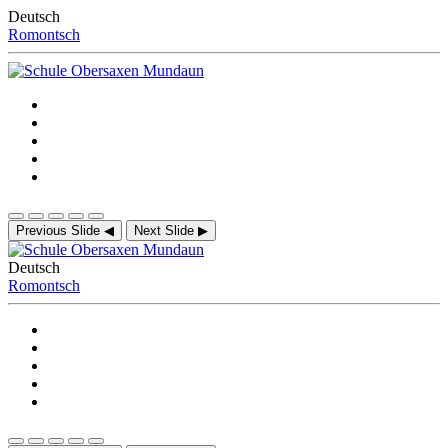
Deutsch
Romontsch
Previous Slide
◀
Next Slide
▶
Deutsch
Romontsch