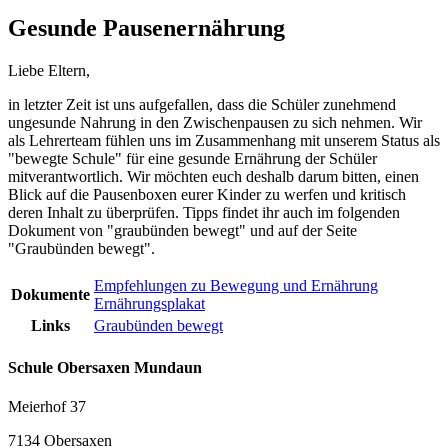
Gesunde Pausenernährung
Liebe Eltern,
in letzter Zeit ist uns aufgefallen, dass die Schüler zunehmend
ungesunde Nahrung in den Zwischenpausen zu sich nehmen. Wir
als Lehrerteam fühlen uns im Zusammenhang mit unserem Status als
"bewegte Schule" für eine gesunde Ernährung der Schüler
mitverantwortlich. Wir möchten euch deshalb darum bitten, einen
Blick auf die Pausenboxen eurer Kinder zu werfen und kritisch
deren Inhalt zu überprüfen. Tipps findet ihr auch im folgenden
Dokument von "graubünden bewegt" und auf der Seite
"Graubünden bewegt".
Empfehlungen zu Bewegung und Ernährung
Dokumente
Ernährungsplakat
Links
Graubünden bewegt
Schule Obersaxen Mundaun
Meierhof 37
7134 Obersaxen