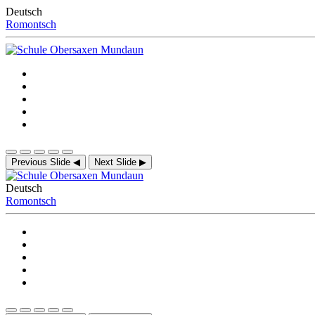
Deutsch
Romontsch
Previous Slide
◀
Next Slide
▶
Deutsch
Romontsch