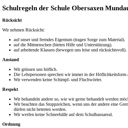
Schulregeln der Schule Obersaxen Munda
Rücksicht
Wir nehmen Rücksicht:
auf unser und fremdes Eigentum (tragen Sorge zum Material).
auf die Mitmenschen (bieten Hilfe und Unterstützung).
auf arbeitende Klassen (bewegen uns leise und rücksichtsvoll).
Anstand
Wir grüssen uns höflich.
Die Lehrpersonen sprechen wir immer in der Höflichkeitsform a
Wir verwenden keine Schimpf- und Fluchwörter.
Respekt
Wir behandeln andere so, wie wir gerne behandelt werden möc
Wir beachten das Stoppzeichen, wenn uns der andere eine Gre
dürfen nicht betreten werden.
Wir werfen keine Schneebälle auf dem Schulhausareal.
Ordnung