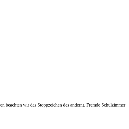
eren beachten wir das Stoppzeichen des andern). Fremde Schulzimmer